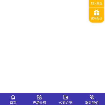
首页
产品介绍
公司介绍
联系我们