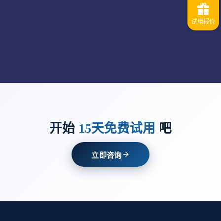
开始
15天免费试用
吧
立即咨询