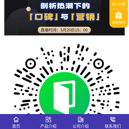
首页
产品介绍
公司介绍
联系我们