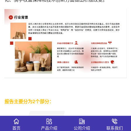
报告主要分为2个部分：
首页
产品介绍
公司介绍
联系我们