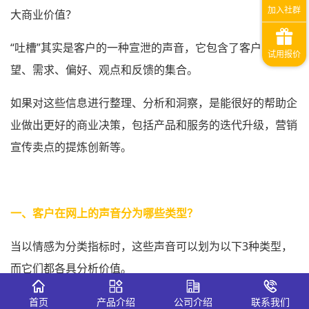
大商业价值？
“吐槽”其实是客户的一种宣泄的声音，它包含了客户的期
望、需求、偏好、观点和反馈的集合。
如果对这些信息进行整理、分析和洞察，是能很好的帮助企
业做出更好的商业决策，包括产品和服务的迭代升级，营销
宣传卖点的提炼创新等。
一、客户在网上的声音分为哪些类型？
当以情感为分类指标时，这些声音可以划为以下3种类型，
而它们都各具分析价值。
1、负面
首页
产品介绍
公司介绍
联系我们