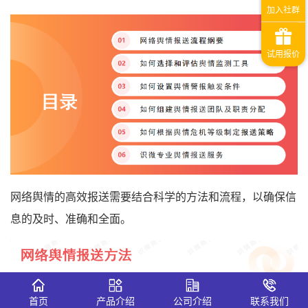
网络舆情的高效报送需要结合科学的方法和流程，以确保信
息的及时、准确和全面。
首页
产品介绍
公司介绍
联系我们