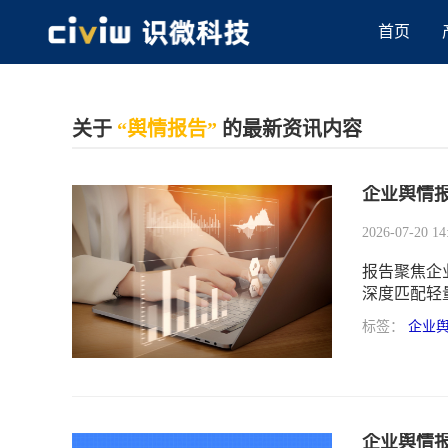
首页
关于
“舆情报告”
的最新资讯内容
企业舆情
2026-07-20 14
报告聚焦企
深度匹配轻
等避坑指南
标签：
企业
企业舆情