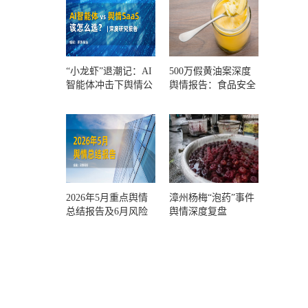
“小龙虾”退潮记：AI
500万假黄油案深度
智能体冲击下舆情公
舆情报告：食品安全
关人的工具选择回摆
监管，到底失守在哪
一环？
2026年5月重点舆情
漳州杨梅“泡药”事件
总结报告及6月风险
舆情深度复盘
预警