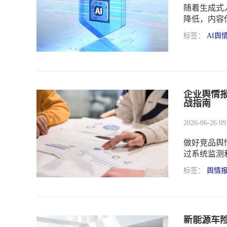
随着生成式
降低，内容
生成与扩散
标签：
AI舆
企业舆情报
战指南
2026-06-26 09
做好竞品舆
过系统监测
化自身策略
标签：
舆情
新能源车