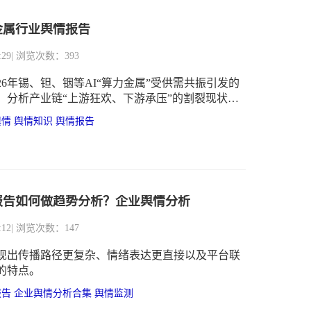
小金属行业舆情报告
:29
| 浏览次数：393
26年锡、钽、铟等AI“算力金属”受供需共振引发的
。分析产业链“上游狂欢、下游承压”的割裂现状及
点。推荐引入识微舆情系统，分钟级捕捉供应链安
舆情
舆情知识
舆情报告
言与政策波动，筑牢上市大厂声誉风控防火墙。
报告如何做趋势分析？企业舆情分析
:12
| 浏览次数：147
现出传播路径更复杂、情绪表达更直接以及平台联
的特点。
报告
企业舆情分析合集
舆情监测