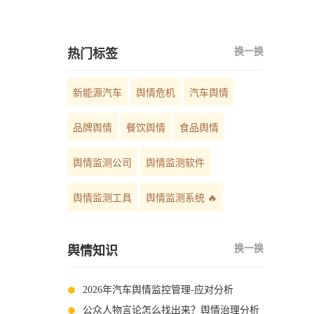
换一换
热门标签
新能源汽车
舆情危机
汽车舆情
品牌舆情
餐饮舆情
食品舆情
舆情监测公司
舆情监测软件
舆情监测工具
舆情监测系统 🔥
换一换
舆情知识
2026年汽车舆情监控管理-应对分析
公众人物言论怎么找出来？舆情治理分析