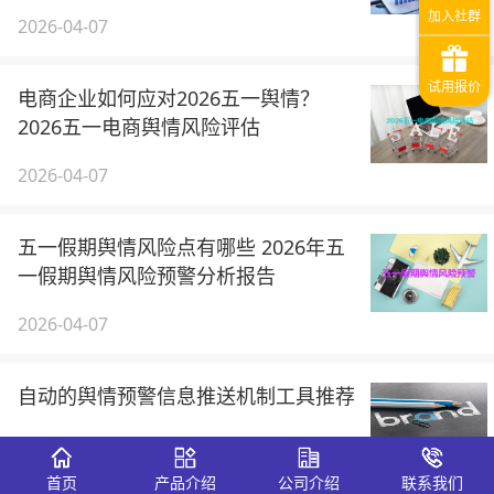
2026-04-07
电商企业如何应对2026五一舆情？
2026五一电商舆情风险评估
2026-04-07
五一假期舆情风险点有哪些 2026年五
一假期舆情风险预警分析报告
2026-04-07
自动的舆情预警信息推送机制工具推荐
2025-12-18
首页
产品介绍
公司介绍
联系我们