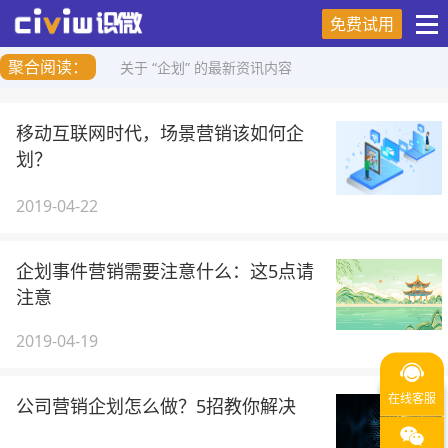
免费试用
聚合阅读：
关于 “企划” 的最新资讯内容
移动互联网时代，场景营销该如何企
划？
2019-04-22
企划事件营销需要注意什么：这5点请
注意
2019-04-19
公司营销企划怎么做？5招教你解决