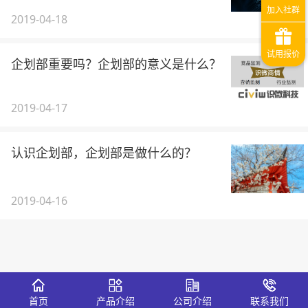
2019-04-18
企划部重要吗？企划部的意义是什么？
2019-04-17
认识企划部，企划部是做什么的？
2019-04-16
首页
产品介绍
公司介绍
联系我们