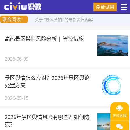
免费试用
聚合阅读：
关于 “景区营销” 的最新资讯内容
高热景区舆情风险分析 | 管控措施
2026-06-09
景区舆情怎么应对？2026年景区舆论
处置方案
2026-05-15
2026年景区舆情风险有哪些？如何防
范？