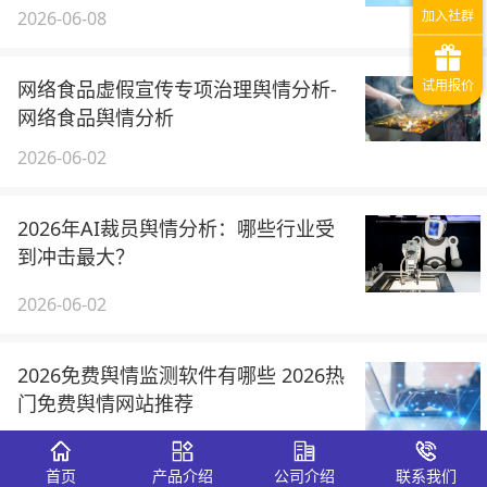
2026-06-08
网络食品虚假宣传专项治理舆情分析-
网络食品舆情分析
2026-06-02
2026年AI裁员舆情分析：哪些行业受
到冲击最大？
2026-06-02
2026免费舆情监测软件有哪些 2026热
门免费舆情网站推荐
2026-05-25
首页
产品介绍
公司介绍
联系我们