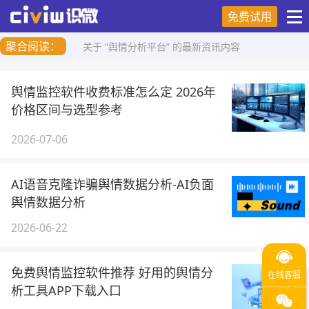
免费试用
聚合阅读：
关于 “舆情分析平台” 的最新资讯内容
舆情监控软件收费标准怎么定 2026年
价格区间与选型参考
2026-07-06
AI语音克隆诈骗舆情数据分析-AI负面
舆情数据分析
2026-06-22
免费舆情监控软件推荐 好用的舆情分
析工具APP下载入口