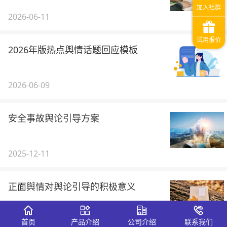
2026-06-11
2026年版热点舆情话题回应模板
2026-06-09
安全事故舆论引导方案
2025-12-11
正面舆情对舆论引导的积极意义
2025-11-27
首页
产品介绍
公司介绍
联系我们