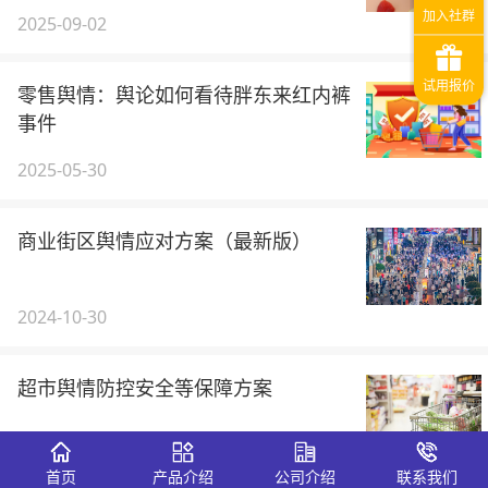
2025-09-02
零售舆情：舆论如何看待胖东来红内裤
事件
2025-05-30
商业街区舆情应对方案（最新版）
2024-10-30
超市舆情防控安全等保障方案
2024-07-23
首页
产品介绍
公司介绍
联系我们