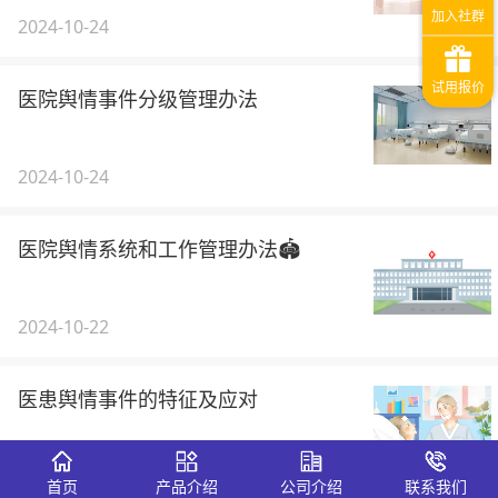
2024-10-24
医院舆情事件分级管理办法
2024-10-24
医院舆情系统和工作管理办法🏟️
2024-10-22
医患舆情事件的特征及应对
2024-07-30
首页
产品介绍
公司介绍
联系我们