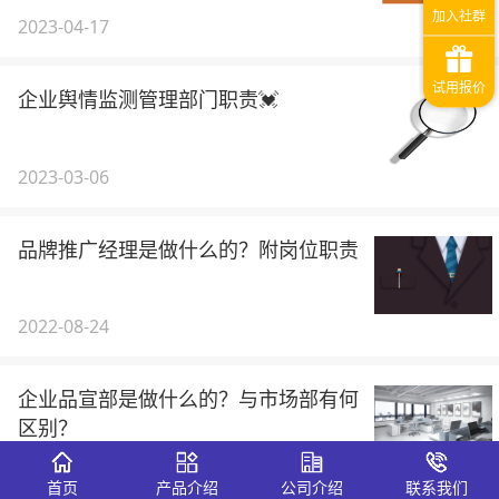
2023-04-17
企业舆情监测管理部门职责💓
2023-03-06
品牌推广经理是做什么的？附岗位职责
2022-08-24
企业品宣部是做什么的？与市场部有何
区别？
2022-08-23
首页
产品介绍
公司介绍
联系我们