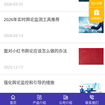
2026-03-25
2026年实时舆论监测工具推荐
2026-03-13
面对小红书舆论应该怎么做的办法
2025-12-17
强化舆论监控和引导的措施
2025-09-29
首页
产品介绍
公司介绍
联系我们