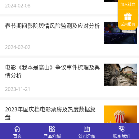
2024-02-08
春节期间影院舆情风险监测及应对分析
2024-02-02
电影《我本是高山》争议事件梳理及舆
情分析
2023-11-21
2023年国庆档电影票房及热度数据复
盘
2023-10-08
首页
产品介绍
公司介绍
联系我们