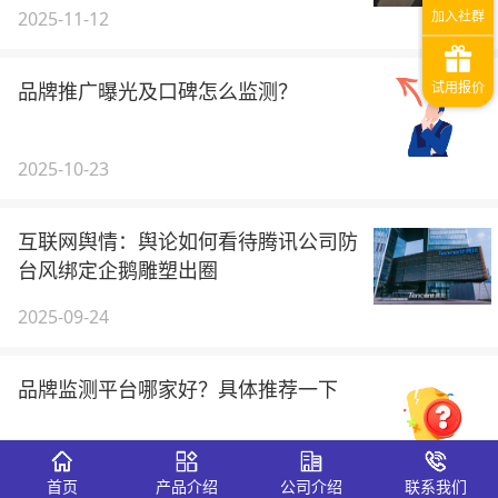
2025-11-12
品牌推广曝光及口碑怎么监测？
2025-10-23
互联网舆情：舆论如何看待腾讯公司防
台风绑定企鹅雕塑出圈
2025-09-24
品牌监测平台哪家好？具体推荐一下
2025-09-19
首页
产品介绍
公司介绍
联系我们