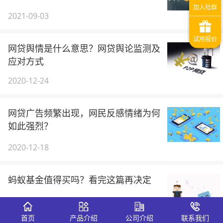
2021-09-03
网贷舆情是什么意思？网贷舆论监测及
应对方式
2020-12-24
网贷广告频繁出现，网民反感情绪为何
如此强烈？
2020-12-18
蚂蚁基金值得买吗？看完这篇再决定
2020-09-28
首页
产品介绍
公司介绍
联系我们