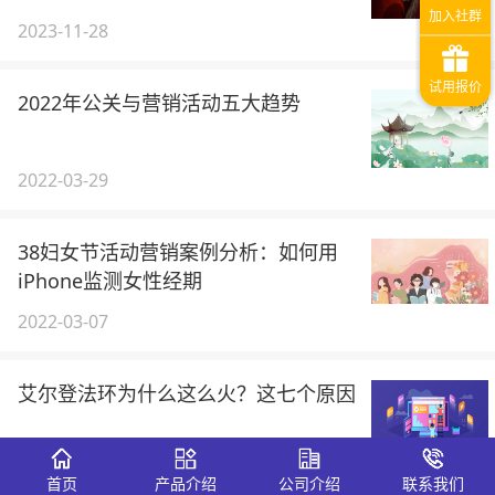
2023-11-28
2022年公关与营销活动五大趋势
2022-03-29
38妇女节活动营销案例分析：如何用
iPhone监测女性经期
2022-03-07
艾尔登法环为什么这么火？这七个原因
2022-03-03
首页
产品介绍
公司介绍
联系我们