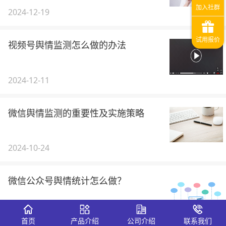
2024-12-19
视频号舆情监测怎么做的办法
2024-12-11
微信舆情监测的重要性及实施策略
2024-10-24
微信公众号舆情统计怎么做？
2024-05-29
首页
产品介绍
公司介绍
联系我们