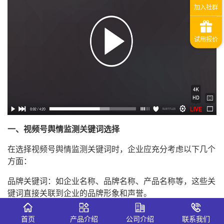
一、视频号舆情监测关键词选择
在选择视频号舆情监测关键词时，企业应充分考虑以下几个
方面：
品牌关键词：如企业名称、品牌名称、产品名称等，这些关
键词直接关联到企业的品牌形象和声誉。
行业关键词：与所在行业相关的热门词汇或趋势，有助于了
首页
产品介绍
公司介绍
联系我们