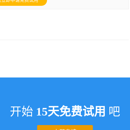
击立即申请免费试用
开始
15天免费试用
吧