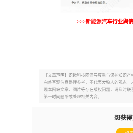
>>>新能源汽车行业舆
【文章声明】识微科技网倡导尊重与保护知识产
完善客观信息整理参考，不代表发稿人的观点。
现本网站文章、图片等存在版权问题，请及时联系并发邮件至
第一时间删除或处理相关内容。
想获得