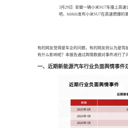
3月29日 安徽一辆小米SU7车撞上高
吧、bilibili发布小米SU7在高速燃
有的网友觉得是车企的问题，有的网友则认为是驾
有什么影响呢？本报告通过舆情数据对事件进行了
一、近期新能源汽车行业负面舆情事件