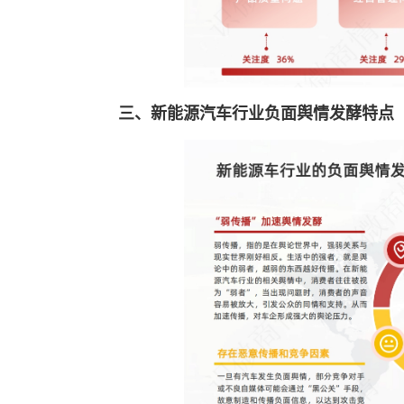
三、新能源汽车行业负面舆情发酵特点