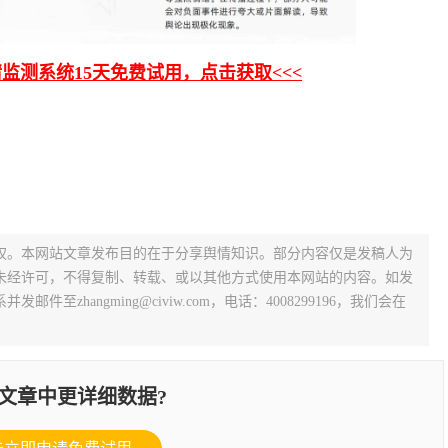
情监测系统15天免费试用，点击获取<<<
权。本网站文章发布目的在于分享舆情知识。部分内容仅是发稿人为
未经许可，不得复制、转载、或以其他方式使用本网站的内容。如发
zhangming@civiw.com，电话：4008299196，我们会在
文章中更详细数据?