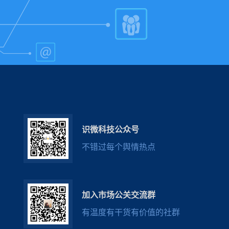
识微科技公众号
不错过每个舆情热点
加入市场公关交流群
有温度有干货有价值的社群