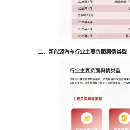
二、新能源汽车行业主要负面舆情类型