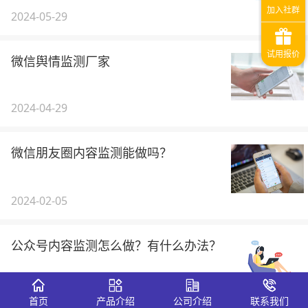
2024-05-29
微信舆情监测厂家
2024-04-29
微信朋友圈内容监测能做吗？
2024-02-05
公众号内容监测怎么做？有什么办法？
2024-01-29
首页
产品介绍
公司介绍
联系我们