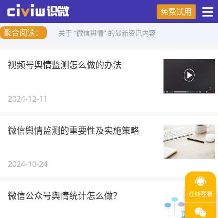
免费试用
聚合阅读：
关于 “微信舆情” 的最新资讯内容
视频号舆情监测怎么做的办法
2024-12-11
微信舆情监测的重要性及实施策略
2024-10-24
微信公众号舆情统计怎么做？