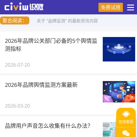
免费试用
聚合阅读：
关于 “品牌监测” 的最新资讯内容
2026年品牌公关部门必备的5个舆情监
测指标
2026-07-20
2026年品牌舆情监测方案最新
2026-03-20
品牌用户声音怎么收集有什么办法？