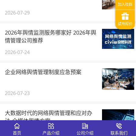
2026-07-29
2026年舆情监测服务哪家好 2026年舆
情管理公司推荐
2026-07-24
企业网络舆情管理制度应急预案
2026-07-23
大数据时代的网络舆情管理和应对办
法-全媒体舆情方案
首页
产品介绍
公司介绍
联系我们