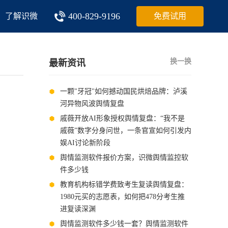
400-829-9196
了解识微
免费试用
换一换
最新资讯
一颗"牙冠"如何撼动国民烘焙品牌：泸溪
河异物风波舆情复盘
戚薇开放AI形象授权舆情复盘：“我不是
戚薇”数字分身问世，一条官宣如何引发内
娱AI讨论新阶段
舆情监测软件报价方案，识微舆情监控软
件多少钱
教育机构标错学费致考生复读舆情复盘：
1980元买的志愿表，如何把478分考生推
进复读深渊
舆情监测软件多少钱一套？舆情监测软件