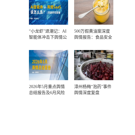
“小龙虾”退潮记：AI
500万假黄油案深度
智能体冲击下舆情公
舆情报告：食品安全
关人的工具选择回摆
监管，到底失守在哪
一环？
2026年5月重点舆情
漳州杨梅“泡药”事件
总结报告及6月风险
舆情深度复盘
预警