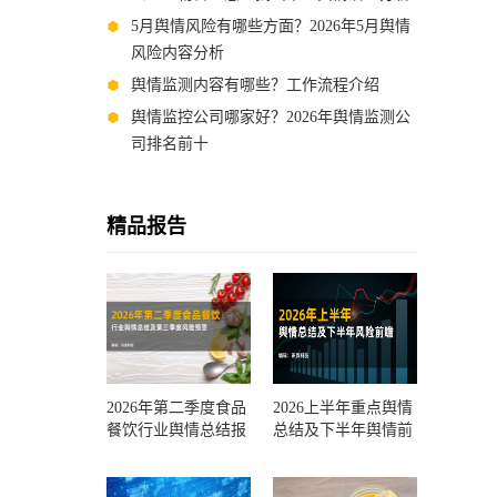
5月舆情风险有哪些方面？2026年5月舆情
风险内容分析
舆情监测内容有哪些？工作流程介绍
舆情监控公司哪家好？2026年舆情监测公
司排名前十
精品报告
2026年第二季度食品
2026上半年重点舆情
餐饮行业舆情总结报
总结及下半年舆情前
告及第三季度风险预
瞻和风控报告
测