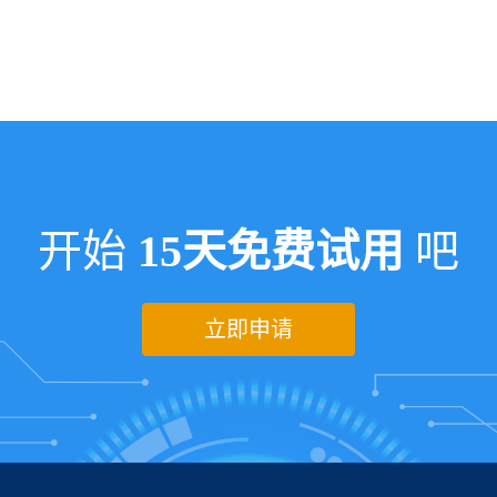
开始
15天免费试用
吧
立即申请