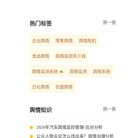
如何选择？
换一换
热门标签
企业舆情
零售舆情
舆情危机
食品舆情
舆情监测多少钱
舆情监测系统 🔥
舆情监测
舆情系统
日化舆情
负面舆情
换一换
舆情知识
2026年汽车舆情监控管理-应对分析
公众人物言论怎么找出来？舆情治理分析