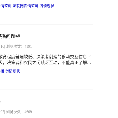
舆情监测
互联网舆情监测
舆情现状
播问题🍉
:16
| 浏览次数：4191
教育程度普遍较低、决策者创建的移动交互信息平
因，决策者和农民之间缺乏互动，不能真正了解农
问题，更不能及时引导农村舆情传播问题。
传播
舆情现状

:02
| 浏览次数：4609