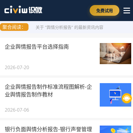
免费试用
聚合阅读：
关于 “舆情分析报告” 的最新资讯内容
企业舆情报告平台选择指南
2026-07-20
企业舆情报告制作标准流程图解析-企
业舆情报告制作教材
2026-07-06
银行负面舆情分析报告-银行声誉管理