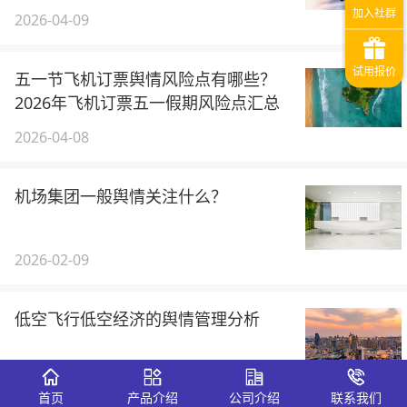
2026-04-09
五一节飞机订票舆情风险点有哪些？
2026年飞机订票五一假期风险点汇总
2026-04-08
机场集团一般舆情关注什么？
2026-02-09
低空飞行低空经济的舆情管理分析
2025-11-13
首页
产品介绍
公司介绍
联系我们