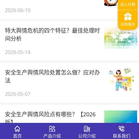
2026-06-10
特大舆情危机的四个特征？最佳处理时
间分析
2026-05-14
安全生产舆情风险处置怎么做？应对办
法
2026-05-07
安全生产舆情风险点有哪些？【2026
版】
2026-05-07
首页
产品介绍
公司介绍
联系我们