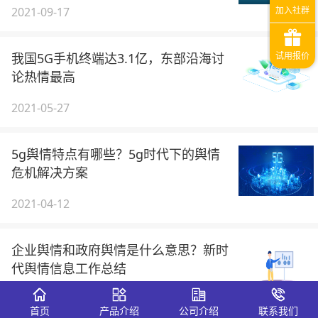
2021-09-17
我国5G手机终端达3.1亿，东部沿海讨
论热情最高
2021-05-27
5g舆情特点有哪些？5g时代下的舆情
危机解决方案
2021-04-12
企业舆情和政府舆情是什么意思？新时
代舆情信息工作总结
2021-03-01
首页
产品介绍
公司介绍
联系我们