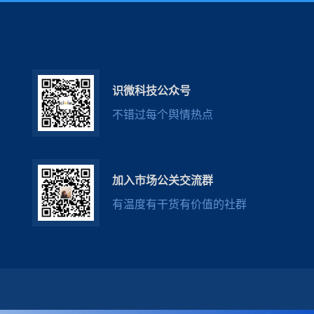
识微科技公众号
不错过每个舆情热点
加入市场公关交流群
有温度有干货有价值的社群