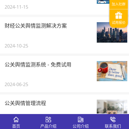
2024-11-15
财经公关舆情监测解决方案
2024-10-25
公关舆情监测系统 - 免费试用
2024-06-25
公关舆情管理流程
2024-05-24
首页
产品介绍
公司介绍
联系我们