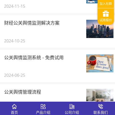
2024-11-15
财经公关舆情监测解决方案
2024-10-25
公关舆情监测系统 - 免费试用
2024-06-25
公关舆情管理流程
2024-05-24
首页
产品介绍
公司介绍
联系我们