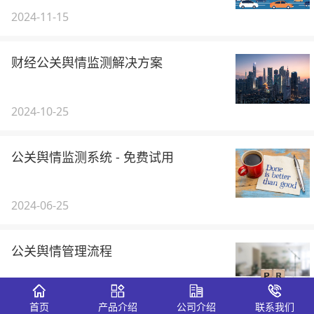
2024-11-15
财经公关舆情监测解决方案
2024-10-25
公关舆情监测系统 - 免费试用
2024-06-25
公关舆情管理流程
2024-05-24
首页
产品介绍
公司介绍
联系我们