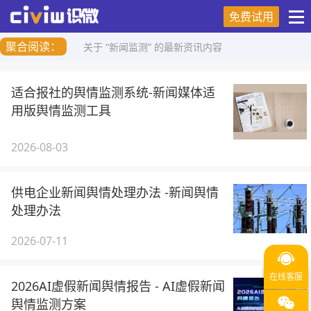
免费试用
聚合阅读：
关于 “新闻监测” 的最新资讯内容
适合报社的舆情监测系统-新闻媒体适
用版舆情监测工具
2026-08-03
供电企业新闻舆情处理办法 -新闻舆情
处理办法
2026-07-11
2026AI虚假新闻舆情报告 - AI虚假新闻
舆情监测方案