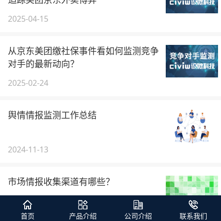
2025-04-15
从京东美团缴社保事件看如何监测竞争
对手的最新动向？
2025-02-24
舆情情报监测工作总结
2024-11-13
市场情报收集渠道有哪些？
2024-06-25
首页
产品介绍
公司介绍
联系我们