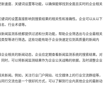
更新速度、关键词设置等功能，以确保能够找到全面且实时的企业相关
关键词的设置直接影响到搜索结果的相关性和准确性。企业可以从以下
姓名、行业术语等。
数新闻监测系统都提供过滤和分类功能，帮助企业筛选出与企业最相关
闻类型等进行筛选。这些功能有助于企业快速定位到高质量的新闻内
解企业相关的新闻动态，企业应定期查看新闻监测系统的搜索结果。对
。同时，可以将新闻监测结果作为企业公关战略的依据，及时调整企业
相关新闻。例如，关注行业门户网站、社交媒体上的行业交流群组等，
与同行交流也是一个很好的方式，可以了解到行业内其他企业的最新动