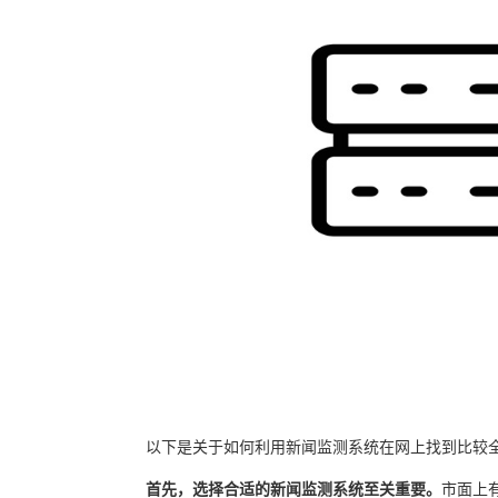
以下是关于如何利用新闻监测系统在网上找到比较
首先，选择合适的新闻监测系统至关重要。
市面上