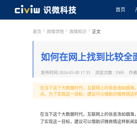
首页
>
>
>
首页
舆情学院
舆情知识
正文
如何在网上找到比较全
发布时间
:
2024-05-08 17:33
浏览次数
:
3369
作
在当下这个大数据时代，互联网上的信息浩如烟海
点。为了实现这一目标，建议可以借助识微商情这
在当下这个大数据时代，互联网上的信息浩如烟海
了实现这一目标，建议可以借助识微商情这样新闻