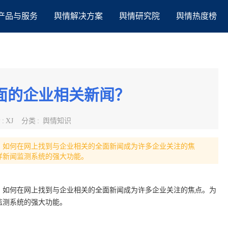
产品与服务
舆情解决方案
舆情研究院
舆情热度榜
面的企业相关新闻？
者
:
XJ
分类
:
舆情知识
，如何在网上找到与企业相关的全面新闻成为许多企业关注的焦
样新闻监测系统的强大功能。
，如何在网上找到与企业相关的全面新闻成为许多企业关注的焦点。为
监测系统的强大功能。