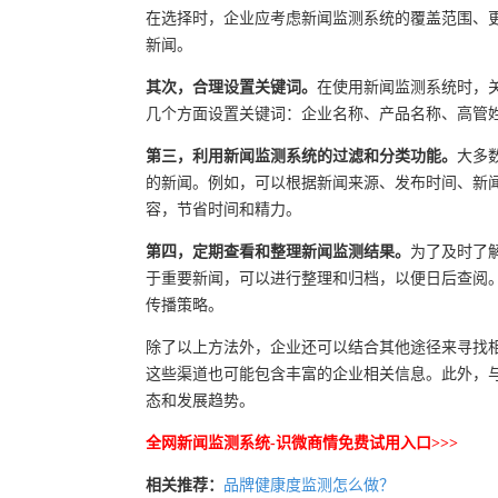
在选择时，企业应考虑新闻监测系统的覆盖范围、
新闻。
其次，合理设置关键词。
在使用新闻监测系统时，
几个方面设置关键词：企业名称、产品名称、高管
第三，利用新闻监测系统的过滤和分类功能。
大多
的新闻。例如，可以根据新闻来源、发布时间、新
容，节省时间和精力。
第四，定期查看和整理新闻监测结果。
为了及时了
于重要新闻，可以进行整理和归档，以便日后查阅
传播策略。
除了以上方法外，企业还可以结合其他途径来寻找
这些渠道也可能包含丰富的企业相关信息。此外，
态和发展趋势。
全网新闻监测系统-识微商情免费试用入口>>>
相关推荐：
品牌健康度监测怎么做？