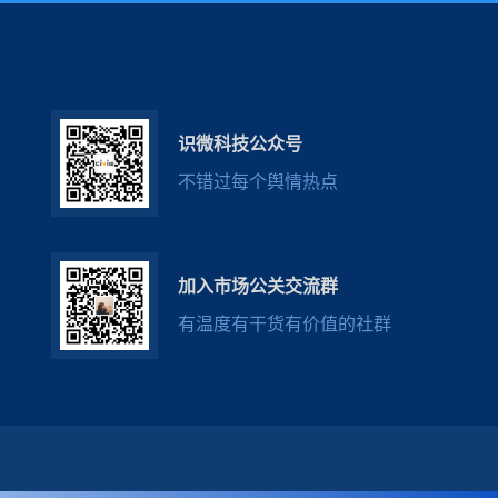
识微科技公众号
不错过每个舆情热点
加入市场公关交流群
有温度有干货有价值的社群