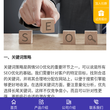
一、关键词策略
关键词策略是舆情SEO优化的重要环节之一，可以说是所有
SEO优化的基础。我们需要针对客户的特定目标，找到合适
的关键词，并将其合理地分配在网站上，以便于搜索引擎能
够更好地收录。在选择关键词方面，要注意量化分析，优先
选择长尾关键词，这样不仅竞争度小，而且可以针对性更
强，更能吸引合适的潜在客户。
二、网站内容的建设
首页
产品介绍
公司介绍
联系我们