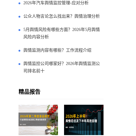
2026年汽车舆情监控管理-应对分析
公众人物言论怎么找出来？舆情治理分析
5月舆情风险有哪些方面？2026年5月舆情
风险内容分析
舆情监测内容有哪些？工作流程介绍
舆情监控公司哪家好？2026年舆情监测公
司排名前十
精品报告