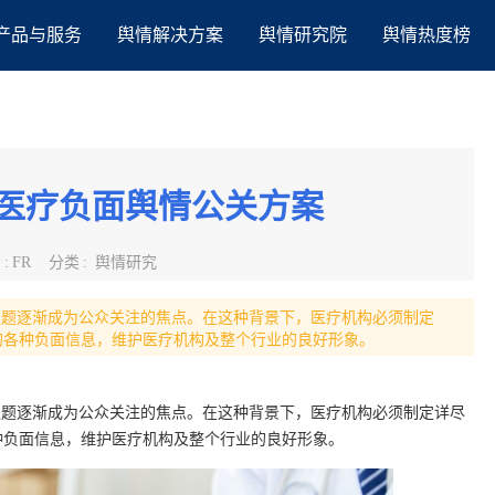
产品与服务
舆情解决方案
舆情研究院
舆情热度榜
 医疗负面舆情公关方案
者
:
FR
分类
:
舆情研究
关议题逐渐成为公众关注的焦点。在这种背景下，医疗机构必须制定
的各种负面信息，维护医疗机构及整个行业的良好形象。
关议题逐渐成为公众关注的焦点。在这种背景下，医疗机构必须制定详尽
种负面信息，维护医疗机构及整个行业的良好形象。