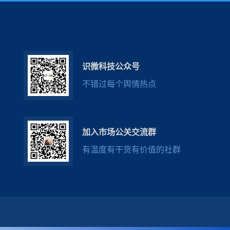
识微科技公众号
不错过每个舆情热点
加入市场公关交流群
有温度有干货有价值的社群