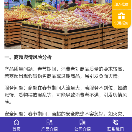
一、商超舆情风险分析
产品质量问题：春节期间，消费者对商品质量的要求较高，
若商超出现假冒伪劣商品或过期商品，易引发负面舆情。
服务问题：商超在春节期间人流量大，若服务不到位，如结
账慢、货物摆放混乱等，可能导致消费者不满，引发舆情风
险。
安全问题：春节期间，商超的安全隐患不容忽视，如火灾、
盗窃等，若处理不当，易引发负面舆情。
首页
产品介绍
公司介绍
联系我们