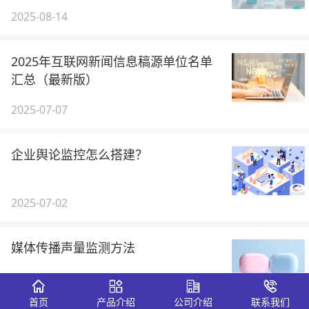
2025-08-14
2025年互联网新闻信息稿源单位名单
汇总（最新版）
2025-07-07
企业舆论监控怎么搭建？
2025-07-02
媒体传播声量监测方法
2025-06-11
首页
产品介绍
公司介绍
联系我们