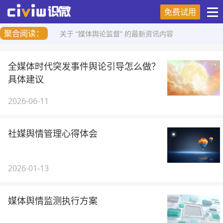
免费试用
聚合阅读：
关于 “媒体舆论监督” 的最新资讯内容
全媒体时代突发事件舆论引导怎么做？
具体建议
2026-06-11
社媒舆情管理心得体会
2026-01-13
媒体舆情监测执行方案