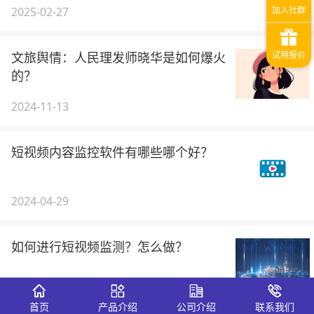
2025-02-27
文旅舆情：人民理发师晓华是如何爆火
的？
2024-11-13
短视频内容监控软件有哪些哪个好？
2024-04-29
如何进行短视频监测？怎么做？
2024-01-26
首页
产品介绍
公司介绍
联系我们