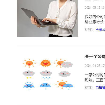
2024-05-15 13
良好的公司
进业务增长
标签：
声誉
查一个公
2024-04-25 17
一家公司的
影响。正面
而负面的风
标签：
口碑
了解和掌握
要。