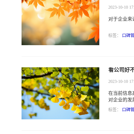
2023-10-10 17
对于企业来
标签：
口碑
看公司好
2023-10-10 17
在当前信息
对企业的发
标签：
口碑