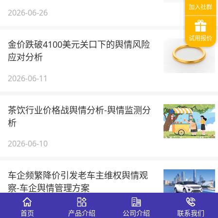
2026-06-26
金价跌破4100美元关口下的舆情风险
应对分析
2026-06-11
茶饮行业价格战舆情分析-舆情监测分
析
2026-06-10
车企频繁降价引发老车主维权舆情观
察-车企舆情管理方案
2026-06-09
首页
产品介绍
公司介绍
联系我们