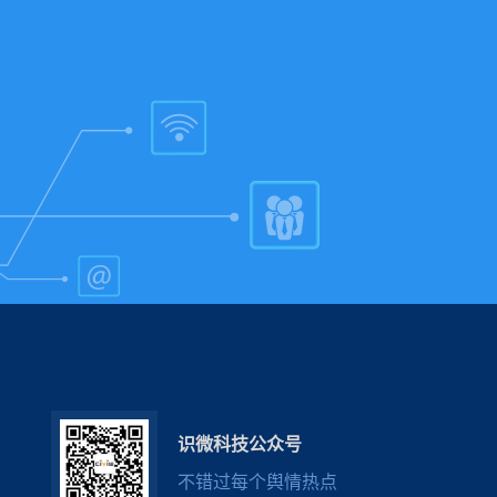
识微科技公众号
不错过每个舆情热点