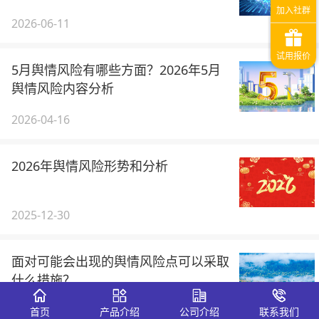
2026-06-11
5月舆情风险有哪些方面？2026年5月
舆情风险内容分析
2026-04-16
2026年舆情风险形势和分析
2025-12-30
面对可能会出现的舆情风险点可以采取
什么措施？
2025-11-07
首页
产品介绍
公司介绍
联系我们