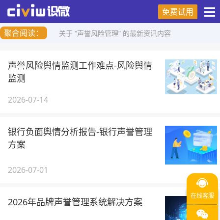
免费试用
聚合阅读：
关于 “声誉风险管理” 的最新资讯内容
声誉风险舆情监测工作难点-风险舆情
监测
2026-07-14
银行负面舆情分析报告-银行声誉管理
方案
2026-07-01
2026年品牌声誉管理系统解决方案