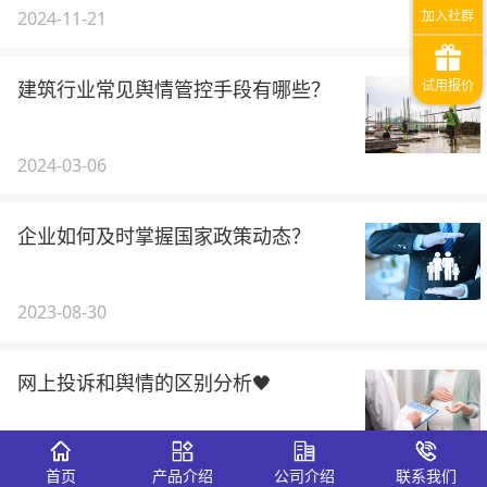
2024-11-21
建筑行业常见舆情管控手段有哪些？
2024-03-06
企业如何及时掌握国家政策动态？
2023-08-30
网上投诉和舆情的区别分析🖤
2023-05-16
首页
产品介绍
公司介绍
联系我们