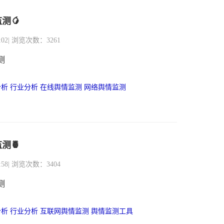
测🥭
:02
| 浏览次数：3261
测
分析
行业分析
在线舆情监测
网络舆情监测
测🍍
:58
| 浏览次数：3404
测
分析
行业分析
互联网舆情监测
舆情监测工具