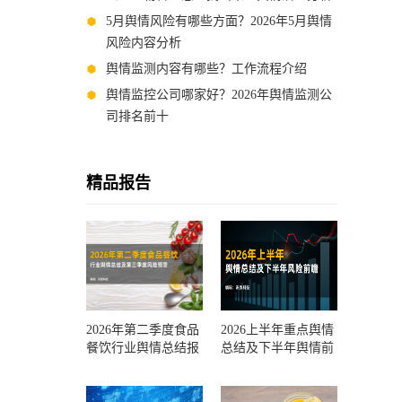
5月舆情风险有哪些方面？2026年5月舆情
风险内容分析
舆情监测内容有哪些？工作流程介绍
舆情监控公司哪家好？2026年舆情监测公
司排名前十
精品报告
2026年第二季度食品
2026上半年重点舆情
餐饮行业舆情总结报
总结及下半年舆情前
告及第三季度风险预
瞻和风控报告
测