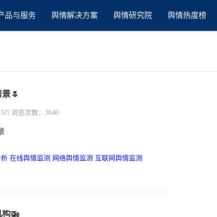
产品与服务
舆情解决方案
舆情研究院
舆情热度榜
景🌷
:57
| 浏览次数：3040
景
分析
在线舆情监测
网络舆情监测
互联网舆情监测
构🚁