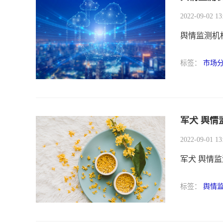
2022-09-02 13
舆情监测机
标签：
市场
军犬 舆情监
2022-09-01 13
军犬 舆情监
标签：
舆情