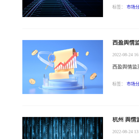
标签：
市场
西盈舆情监
2022-08-24 16
西盈舆情监
标签：
市场
杭州 舆情
2022-08-24 13