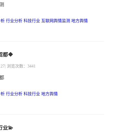
测
分析
行业分析
科技行业
互联网舆情监测
地方舆情
成都🔶
:27
| 浏览次数：3441
都
分析
行业分析
科技行业
地方舆情
行业💫