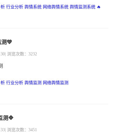
分析
行业分析
舆情系统
网络舆情系统
舆情监测系统 🔥
测💚
:30
| 浏览次数：3232
测
分析
行业分析
舆情监测
网络舆情监测
监测🔷
:33
| 浏览次数：3451