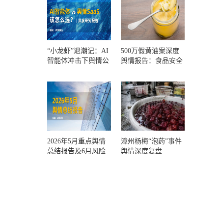
“小龙虾”退潮记：AI
500万假黄油案深度
智能体冲击下舆情公
舆情报告：食品安全
关人的工具选择回摆
监管，到底失守在哪
一环？
2026年5月重点舆情
漳州杨梅“泡药”事件
总结报告及6月风险
舆情深度复盘
预警