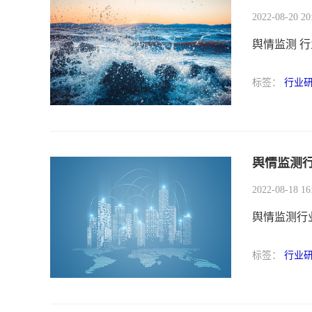
2022-08-20 20
舆情监测 行
标签：
行业
舆情监测行
2022-08-18 16
舆情监测行
标签：
行业