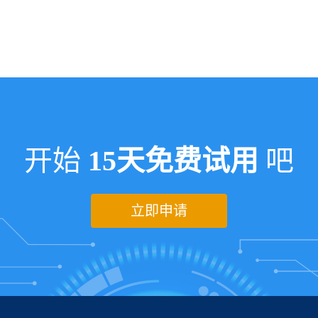
开始
15天免费试用
吧
立即申请