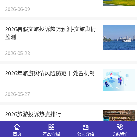
2026-06-09
2026暑假文旅投诉趋势预测-文旅舆情
监测
2026-05-28
2026年旅游舆情风险防范 | 处置机制
2026-05-27
2026旅游投诉热点排行
首页
产品介绍
公司介绍
联系我们
2026-05-18